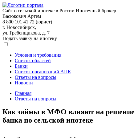
Сайт о сельской ипотеке в России
Ипотечный брокер
Васюкович Артем
8 800 101 41 72 (юрист)
г. Новосибирск,
ул. Гребенщикова, д. 7
Подать заявку на ипотеку
Условия и требования
Список областей
Банки
Список организаций АПК
Ответы на вопросы
Новости
Главная
Ответы на вопросы
Как займы в МФО влияют на решение
банка по сельской ипотеке