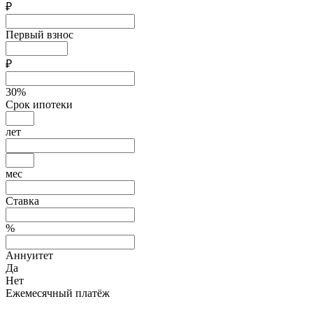
₽
Первый взнос
₽
30
%
Срок ипотеки
лет
мес
Ставка
%
Аннуитет
Да
Нет
Ежемесячный платёж