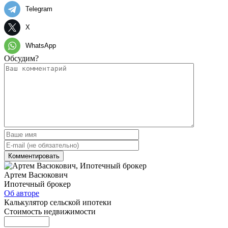
Telegram
X
WhatsApp
Обсудим?
Артем Васюкович
Ипотечный брокер
Об авторе
Калькулятор сельской ипотеки
Стоимость недвижимости