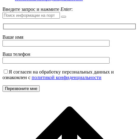
Введите запрос и нажмите
Enter
:
Ваше имя
Ваш телефон
Я согласен на обработку персональных данных и
ознакомлен с
политикой конфиденциальности