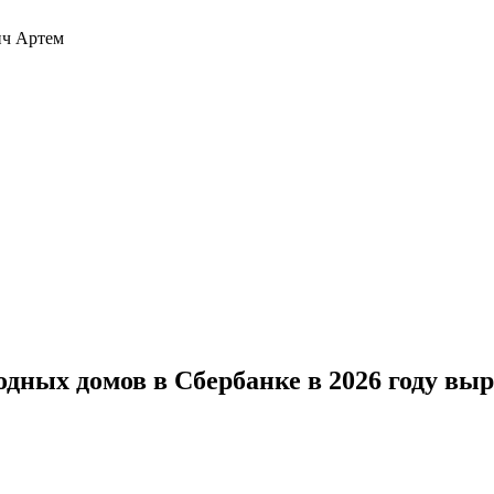
ич Артем
дных домов в Сбербанке в 2026 году выр