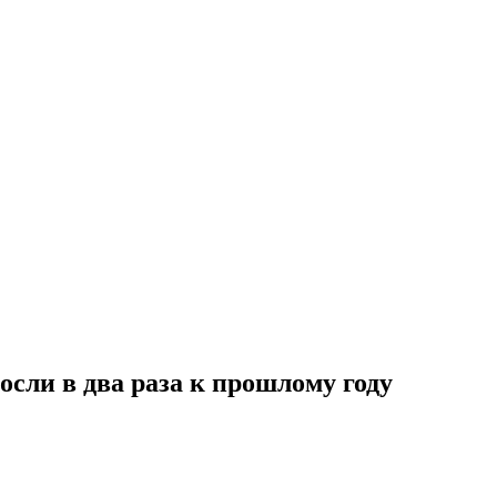
осли в два раза к прошлому году