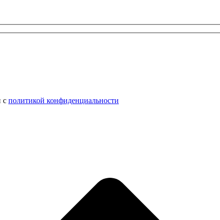
н с
политикой конфиденциальности