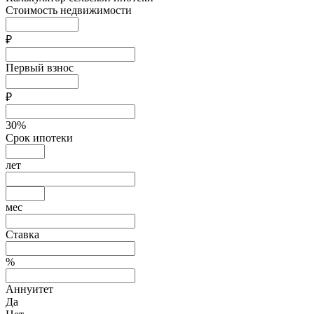
Стоимость недвижимости
₽
Первый взнос
₽
30
%
Срок ипотеки
лет
мес
Ставка
%
Аннуитет
Да