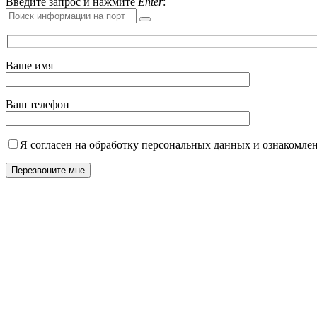
Введите запрос и нажмите
Enter
:
Ваше имя
Ваш телефон
Я согласен на обработку персональных данных и ознакомле