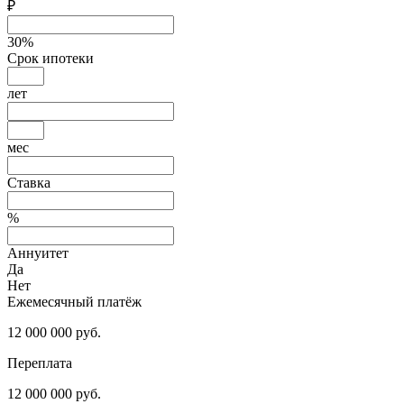
₽
30
%
Срок ипотеки
лет
мес
Ставка
%
Аннуитет
Да
Нет
Ежемесячный платёж
12 000 000
руб.
Переплата
12 000 000
руб.