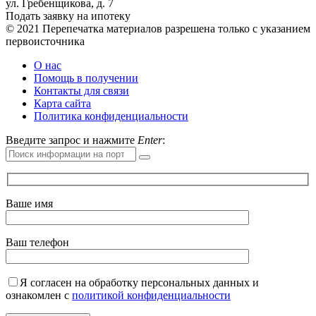
ул. Гребенщикова, д. 7
Подать заявку на ипотеку
© 2021 Перепечатка материалов разрешена только с указанием
первоисточника
О нас
Помощь в получении
Контакты для связи
Карта сайта
Политика конфиденциальности
Введите запрос и нажмите
Enter
:
Ваше имя
Ваш телефон
Я согласен на обработку персональных данных и
ознакомлен с
политикой конфиденциальности