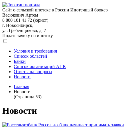
Сайт о сельской ипотеке в России
Ипотечный брокер
Васюкович Артем
8 800 101 41 72 (юрист)
г. Новосибирск,
ул. Гребенщикова, д. 7
Подать заявку на ипотеку
Условия и требования
Список областей
Банки
Список организаций АПК
Ответы на вопросы
Новости
Главная
Новости
(Страница 53)
Новости
Россельхозбанк начинает принимать заявки